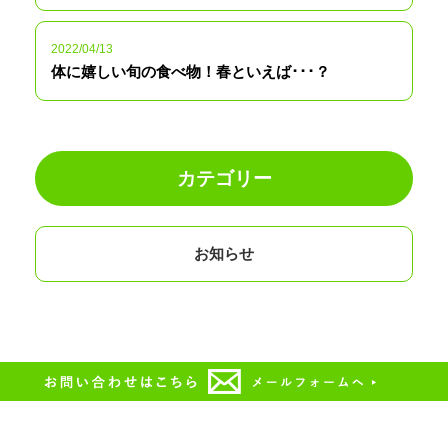
2022/04/13
体に嬉しい旬の食べ物！春といえば･･･？
カテゴリー
お知らせ