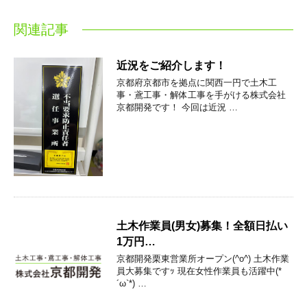
関連記事
近況をご紹介します！
京都府京都市を拠点に関西一円で土木工
事・鳶工事・解体工事を手がける株式会社
京都開発です！ 今回は近況 …
土木作業員(男女)募集！全額日払い
1万円…
京都開発栗東営業所オープン(^o^) 土木作業
員大募集ですｯ 現在女性作業員も活躍中(*
´ω`*) …