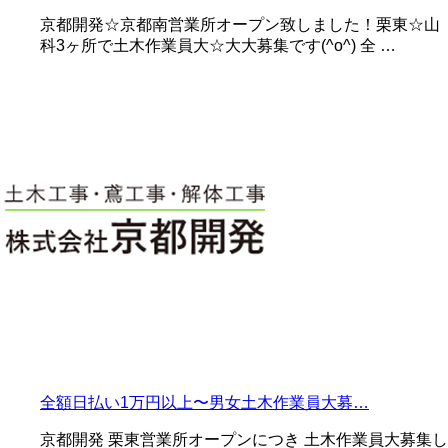
京都開発☆京都南営業所オープン致しました！栗東☆山
科3ヶ所で土木作業員大☆大大募集です(^o^) 全 …
全額日払い1万円以上〜男女土木作業員大募…
京都開発 栗東営業所オープンにつき 土木作業員大募集し