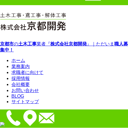
京都市
の
土木工事
業者『
株式会社京都開発
』｜ただいま
職人募
集中！
ホーム
業務案内
求職者に向けて
採用情報
会社概要
お問い合わせ
BLOG
サイトマップ