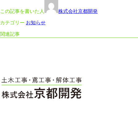
この記事を書いた人
株式会社京都開発
カテゴリー
お知らせ
関連記事