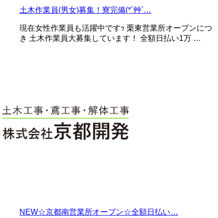
土木作業員(男女)募集！寮完備(*´艸`…
現在女性作業員も活躍中ですｯ 栗東営業所オープンにつ
き 土木作業員大募集しています！ 全額日払い1万 …
NEW☆京都南営業所オープン☆全額日払い…